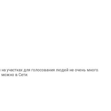
 на участках для голосования людей не очень много.
 можно в Сети.