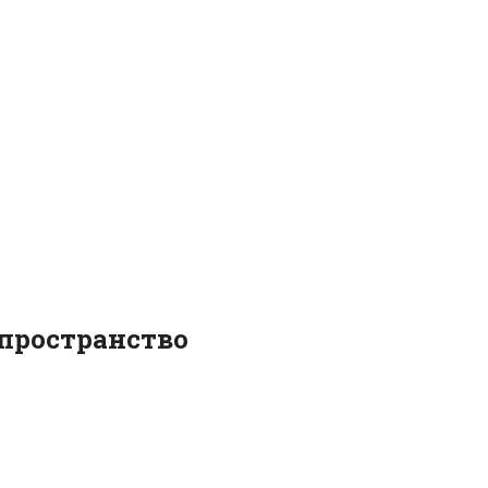
-пространство