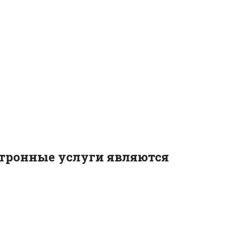
ктронные услуги являются