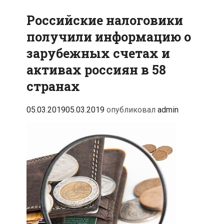
Российские налоговики
получили информацию о
зарубежных счетах и
активах россиян в 58
странах
05.03.2019
05.03.2019
опубликовал
admin