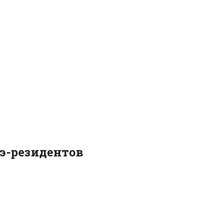
э-резидентов