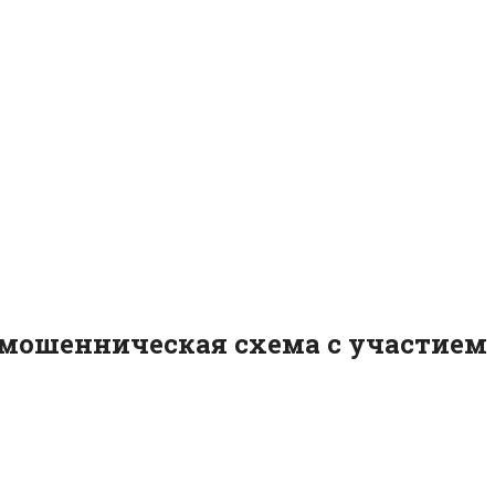
мошенническая схема с участием 